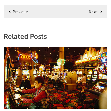
Navigasi
Previous:
Next:
pos
Related Posts