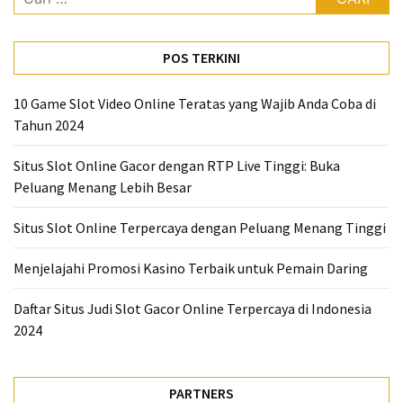
untuk:
POS TERKINI
10 Game Slot Video Online Teratas yang Wajib Anda Coba di
Tahun 2024
Situs Slot Online Gacor dengan RTP Live Tinggi: Buka
Peluang Menang Lebih Besar
Situs Slot Online Terpercaya dengan Peluang Menang Tinggi
Menjelajahi Promosi Kasino Terbaik untuk Pemain Daring
Daftar Situs Judi Slot Gacor Online Terpercaya di Indonesia
2024
PARTNERS