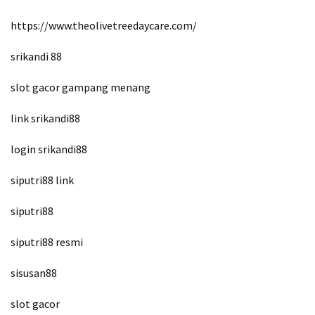
https://www.theolivetreedaycare.com/
srikandi 88
slot gacor gampang menang
link srikandi88
login srikandi88
siputri88 link
siputri88
siputri88 resmi
sisusan88
slot gacor