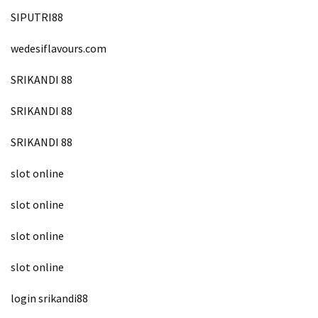
SIPUTRI88
wedesiflavours.com
SRIKANDI 88
SRIKANDI 88
SRIKANDI 88
slot online
slot online
slot online
slot online
login srikandi88