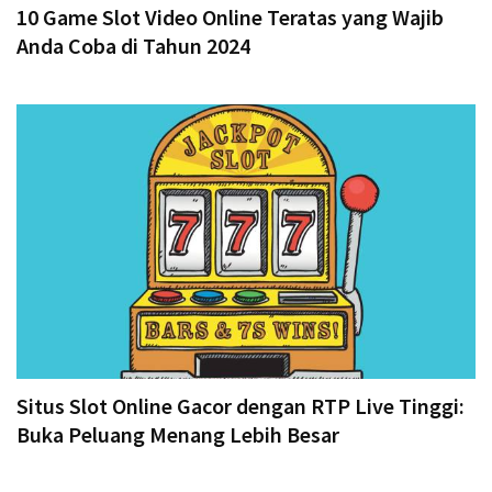
10 Game Slot Video Online Teratas yang Wajib
Anda Coba di Tahun 2024
Situs Slot Online Gacor dengan RTP Live Tinggi:
Buka Peluang Menang Lebih Besar