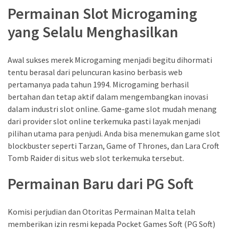
Permainan Slot Microgaming
yang Selalu Menghasilkan
Awal sukses merek Microgaming menjadi begitu dihormati
tentu berasal dari peluncuran kasino berbasis web
pertamanya pada tahun 1994. Microgaming berhasil
bertahan dan tetap aktif dalam mengembangkan inovasi
dalam industri slot online. Game-game slot mudah menang
dari provider slot online terkemuka pasti layak menjadi
pilihan utama para penjudi. Anda bisa menemukan game slot
blockbuster seperti Tarzan, Game of Thrones, dan Lara Croft
Tomb Raider di situs web slot terkemuka tersebut.
Permainan Baru dari PG Soft
Komisi perjudian dan Otoritas Permainan Malta telah
memberikan izin resmi kepada Pocket Games Soft (PG Soft)