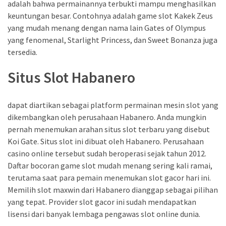
adalah bahwa permainannya terbukti mampu menghasilkan
keuntungan besar. Contohnya adalah game slot Kakek Zeus
yang mudah menang dengan nama lain Gates of Olympus
yang fenomenal, Starlight Princess, dan Sweet Bonanza juga
tersedia.
Situs Slot Habanero
dapat diartikan sebagai platform permainan mesin slot yang
dikembangkan oleh perusahaan Habanero. Anda mungkin
pernah menemukan arahan situs slot terbaru yang disebut
Koi Gate. Situs slot ini dibuat oleh Habanero. Perusahaan
casino online tersebut sudah beroperasi sejak tahun 2012.
Daftar bocoran game slot mudah menang sering kali ramai,
terutama saat para pemain menemukan slot gacor hari ini.
Memilih slot maxwin dari Habanero dianggap sebagai pilihan
yang tepat. Provider slot gacor ini sudah mendapatkan
lisensi dari banyak lembaga pengawas slot online dunia.