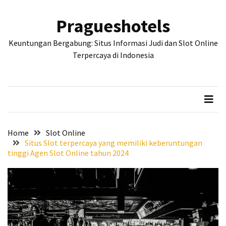
Skip
Skip
to
to
Pragueshotels
content
content
POS-
Keuntungan Bergabung: Situs Informasi Judi dan Slot Online
POS
TERBARU
Terpercaya di Indonesia
10
Game
Slot
Video
Online
Home
Slot Online
Teratas
Situs Slot terpercaya yang memiliki keberuntungan
yang
tinggi Agen Slot Online tahun 2024
Wajib
Anda
Coba
di
Tahun
2024